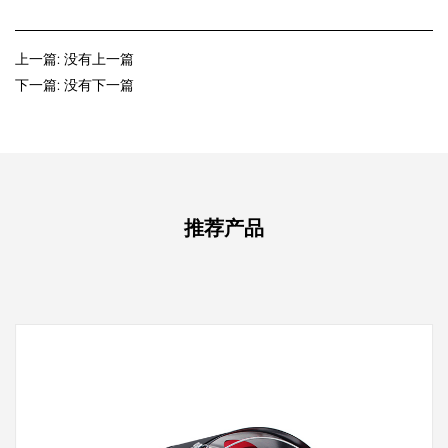
上一篇: 没有上一篇
下一篇: 没有下一篇
推荐产品