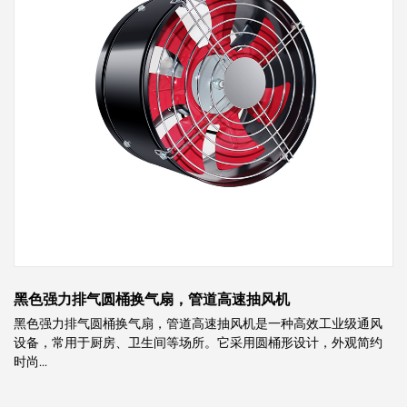
黑色强力排气圆桶换气扇，管道高速抽风机
黑色强力排气圆桶换气扇，管道高速抽风机是一种高效工业级通风
设备，常用于厨房、卫生间等场所。它采用圆桶形设计，外观简约
时尚...