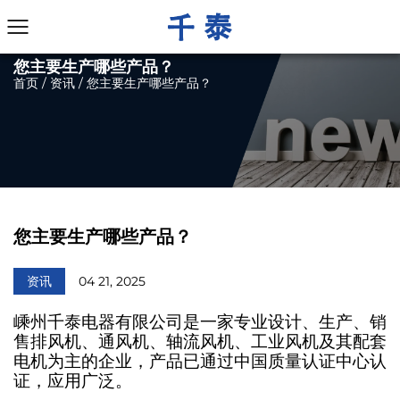
您主要生产哪些产品？
首页
/
资讯
/
您主要生产哪些产品？
您主要生产哪些产品？
资讯
04 21, 2025
嵊州千泰电器有限公司是一家专业设计、生产、销
售排风机、通风机、轴流风机、工业风机及其配套
电机为主的企业，产品已通过中国质量认证中心认
证，应用广泛。