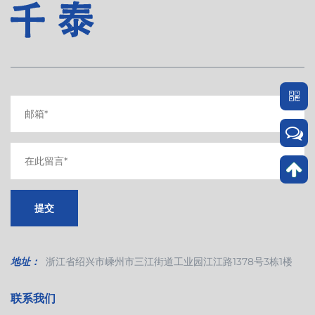
查看更多
地址：
浙江省绍兴市嵊州市三江街道工业园江江路1378号3栋1楼
联系我们