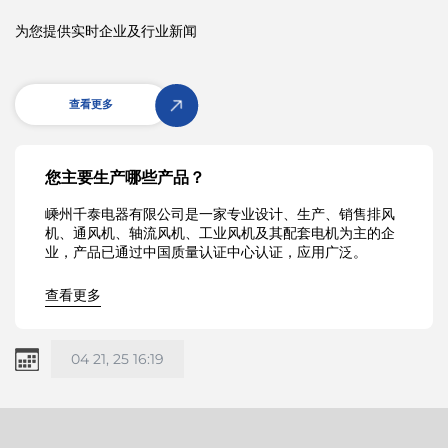
为您提供实时企业及行业新闻
您主要生产哪些产品？
嵊州千泰电器有限公司是一家专业设计、生产、销售排风
机、通风机、轴流风机、工业风机及其配套电机为主的企
业，产品已通过中国质量认证中心认证，应用广泛。
查看更多
04 21, 25 16:19