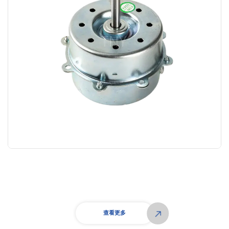
查看更多
→